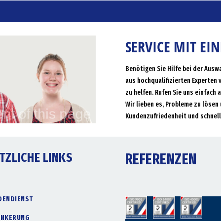
SERVICE MIT EI
Benötigen Sie Hilfe bei der Ausw
aus hochqualifizierten Experten 
zu helfen. Rufen Sie uns einfach 
Wir lieben es, Probleme zu lösen 
Kundenzufriedenheit und schnell
TZLICHE LINKS
REFERENZEN
DENDIENST
ANKERUNG