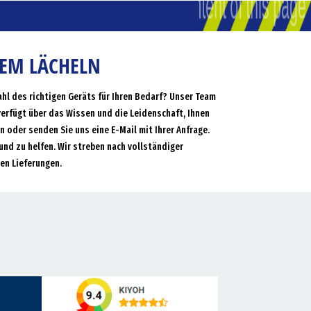
NEM LÄCHELN
ahl des richtigen Geräts für Ihren Bedarf? Unser Team
verfügt über das Wissen und die Leidenschaft, Ihnen
an oder senden Sie uns eine E-Mail mit Ihrer Anfrage.
und zu helfen. Wir streben nach vollständiger
en Lieferungen.