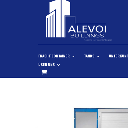
FRACHT CONTAINER
TANKS
UNTERKUNF
ÜBER UNS