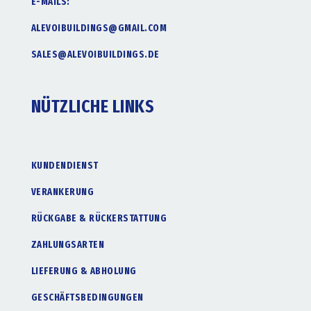
E-MAILS:
ALEVOIBUILDINGS@GMAIL.COM
SALES@ALEVOIBUILDINGS.DE
NÜTZLICHE LINKS
KUNDENDIENST
VERANKERUNG
RÜCKGABE & RÜCKERSTATTUNG
ZAHLUNGSARTEN
LIEFERUNG & ABHOLUNG
GESCHÄFTSBEDINGUNGEN