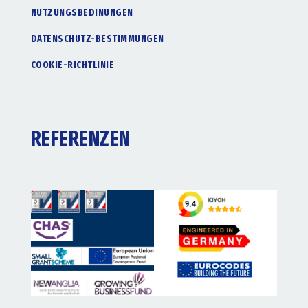
NUTZUNGSBEDINUNGEN
DATENSCHUTZ-BESTIMMUNGEN
COOKIE-RICHTLINIE
REFERENZEN