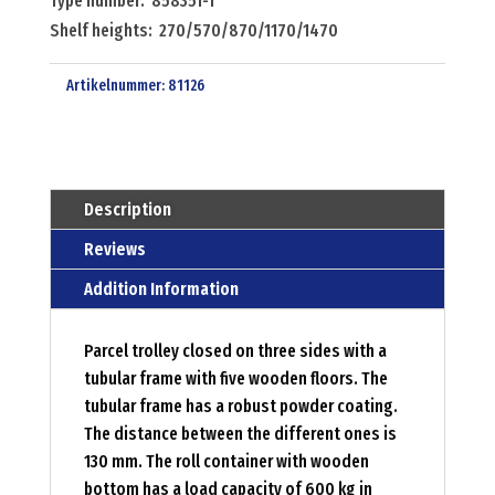
Type number: 858351-1
Shelf heights: 270/570/870/1170/1470
Artikelnummer:
81126
Description
Reviews
Addition Information
Parcel trolley closed on three sides with a
tubular frame with five wooden floors. The
tubular frame has a robust powder coating.
The distance between the different ones is
130 mm. The roll container with wooden
bottom has a load capacity of 600 kg in