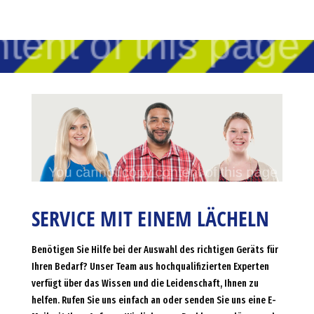
SERVICE MIT EINEM LÄCHELN
Benötigen Sie Hilfe bei der Auswahl des richtigen Geräts für
Ihren Bedarf? Unser Team aus hochqualifizierten Experten
verfügt über das Wissen und die Leidenschaft, Ihnen zu
helfen. Rufen Sie uns einfach an oder senden Sie uns eine E-