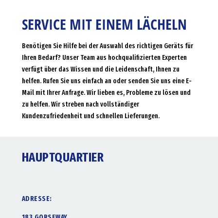
SERVICE MIT EINEM LÄCHELN
Benötigen Sie Hilfe bei der Auswahl des richtigen Geräts für
Ihren Bedarf? Unser Team aus hochqualifizierten Experten
verfügt über das Wissen und die Leidenschaft, Ihnen zu
helfen. Rufen Sie uns einfach an oder senden Sie uns eine E-
Mail mit Ihrer Anfrage. Wir lieben es, Probleme zu lösen und
zu helfen. Wir streben nach vollständiger
Kundenzufriedenheit und schnellen Lieferungen.
HAUPTQUARTIER
ADRESSE:
183 GORSEWAY,