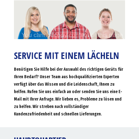
SERVICE MIT EINEM LÄCHELN
Benötigen Sie Hilfe bei der Auswahl des richtigen Geräts für
Ihren Bedarf? Unser Team aus hochqualifizierten Experten
verfügt über das Wissen und die Leidenschaft, Ihnen zu
helfen. Rufen Sie uns einfach an oder senden Sie uns eine E-
Mail mit Ihrer Anfrage. Wir lieben es, Probleme zu lösen und
zu helfen. Wir streben nach vollständiger
Kundenzufriedenheit und schnellen Lieferungen.