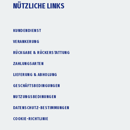
NÜTZLICHE LINKS
KUNDENDIENST
VERANKERUNG
RÜCKGABE & RÜCKERSTATTUNG
ZAHLUNGSARTEN
LIEFERUNG & ABHOLUNG
GESCHÄFTSBEDINGUNGEN
NUTZUNGSBEDINUNGEN
DATENSCHUTZ-BESTIMMUNGEN
COOKIE-RICHTLINIE