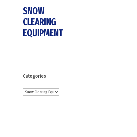
SNOW
CLEARING
EQUIPMENT
Categories