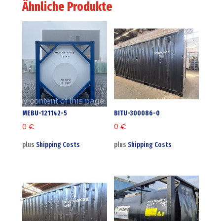
Ähnliche Produkte
MEBU-121142-5
BITU-300086-0
0
€
0
€
plus
Shipping Costs
plus
Shipping Costs