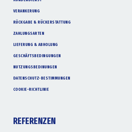
VERANKERUNG
RÜCKGABE & RÜCKERSTATTUNG
ZAHLUNGSARTEN
LIEFERUNG & ABHOLUNG
GESCHÄFTSBEDINGUNGEN
NUTZUNGSBEDINUNGEN
DATENSCHUTZ-BESTIMMUNGEN
COOKIE-RICHTLINIE
REFERENZEN