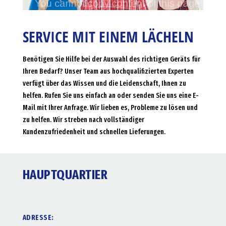
SERVICE MIT EINEM LÄCHELN
Benötigen Sie Hilfe bei der Auswahl des richtigen Geräts für
Ihren Bedarf? Unser Team aus hochqualifizierten Experten
verfügt über das Wissen und die Leidenschaft, Ihnen zu
helfen. Rufen Sie uns einfach an oder senden Sie uns eine E-
Mail mit Ihrer Anfrage. Wir lieben es, Probleme zu lösen und
zu helfen. Wir streben nach vollständiger
Kundenzufriedenheit und schnellen Lieferungen.
HAUPTQUARTIER
ADRESSE: