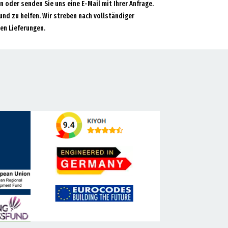
an oder senden Sie uns eine E-Mail mit Ihrer Anfrage.
und zu helfen. Wir streben nach vollständiger
en Lieferungen.