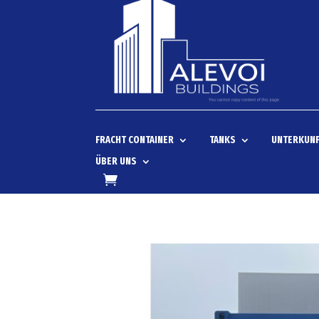
FRACHT CONTAINER
TANKS
UNTERKUNF
ÜBER UNS