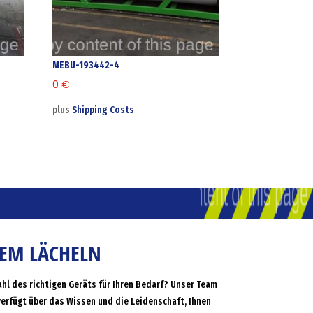
MEBU-193442-4
0
€
plus
Shipping Costs
NEM LÄCHELN
ahl des richtigen Geräts für Ihren Bedarf? Unser Team
verfügt über das Wissen und die Leidenschaft, Ihnen