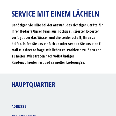
SERVICE MIT EINEM LÄCHELN
Benötigen Sie Hilfe bei der Auswahl des richtigen Geräts für
Ihren Bedarf? Unser Team aus hochqualifizierten Experten
verfügt über das Wissen und die Leidenschaft, Ihnen zu
helfen. Rufen Sie uns einfach an oder senden Sie uns eine E-
Mail mit Ihrer Anfrage. Wir lieben es, Probleme zu lösen und
zu helfen. Wir streben nach vollständiger
Kundenzufriedenheit und schnellen Lieferungen.
HAUPTQUARTIER
ADRESSE: