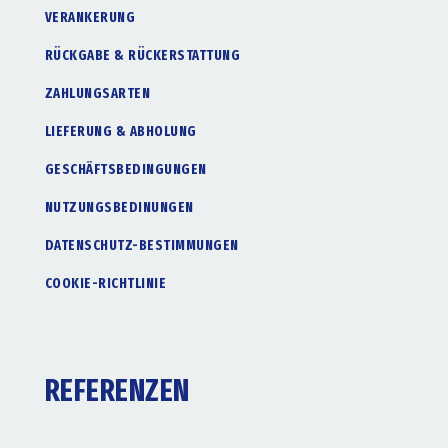
VERANKERUNG
RÜCKGABE & RÜCKERSTATTUNG
ZAHLUNGSARTEN
LIEFERUNG & ABHOLUNG
GESCHÄFTSBEDINGUNGEN
NUTZUNGSBEDINUNGEN
DATENSCHUTZ-BESTIMMUNGEN
COOKIE-RICHTLINIE
REFERENZEN