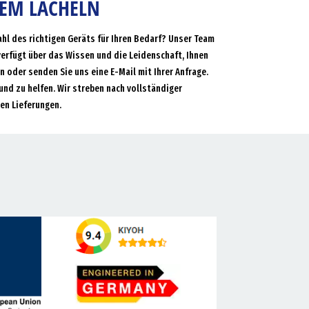
NEM LÄCHELN
ahl des richtigen Geräts für Ihren Bedarf? Unser Team
verfügt über das Wissen und die Leidenschaft, Ihnen
an oder senden Sie uns eine E-Mail mit Ihrer Anfrage.
und zu helfen. Wir streben nach vollständiger
en Lieferungen.