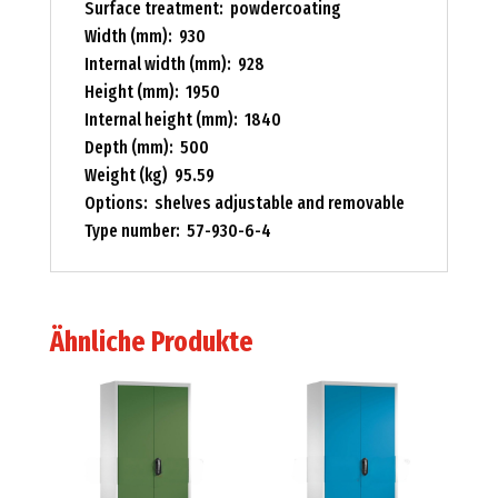
Surface treatment: powdercoating
Width (mm): 930
Internal width (mm): 928
Height (mm): 1950
Internal height (mm): 1840
Depth (mm): 500
Weight (kg) 95.59
Options: shelves adjustable and removable
Type number: 57-930-6-4
Ähnliche Produkte