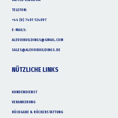
TELEFON:
+44 (0) 7401 124097
E-MAILS:
ALEVOIBUILDINGS@GMAIL.COM
SALES@ALEVOIBUILDINGS.DE
NÜTZLICHE LINKS
KUNDENDIENST
VERANKERUNG
RÜCKGABE & RÜCKERSTATTUNG