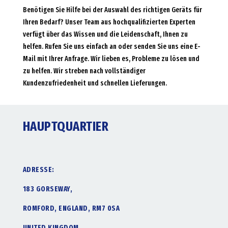
Benötigen Sie Hilfe bei der Auswahl des richtigen Geräts für
Ihren Bedarf? Unser Team aus hochqualifizierten Experten
verfügt über das Wissen und die Leidenschaft, Ihnen zu
helfen. Rufen Sie uns einfach an oder senden Sie uns eine E-
Mail mit Ihrer Anfrage. Wir lieben es, Probleme zu lösen und
zu helfen. Wir streben nach vollständiger
Kundenzufriedenheit und schnellen Lieferungen.
HAUPTQUARTIER
ADRESSE:
183 GORSEWAY,
ROMFORD, ENGLAND, RM7 0SA
UNITED KINGDOM