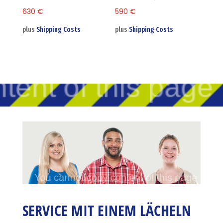
630
€
590
€
plus
Shipping Costs
plus
Shipping Costs
SERVICE MIT EINEM LÄCHELN