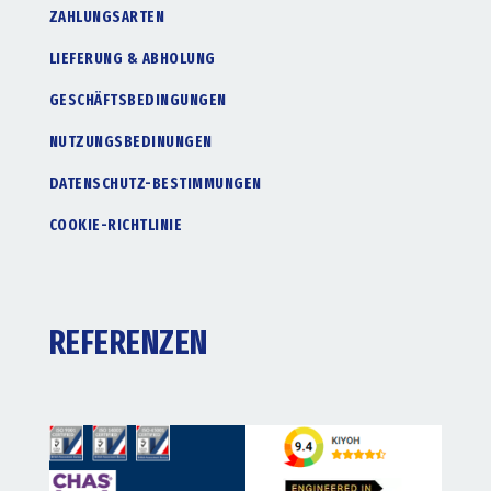
ZAHLUNGSARTEN
LIEFERUNG & ABHOLUNG
GESCHÄFTSBEDINGUNGEN
NUTZUNGSBEDINUNGEN
DATENSCHUTZ-BESTIMMUNGEN
COOKIE-RICHTLINIE
REFERENZEN