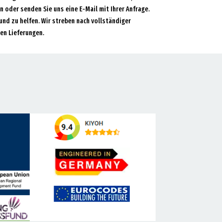
an oder senden Sie uns eine E-Mail mit Ihrer Anfrage.
und zu helfen. Wir streben nach vollständiger
en Lieferungen.