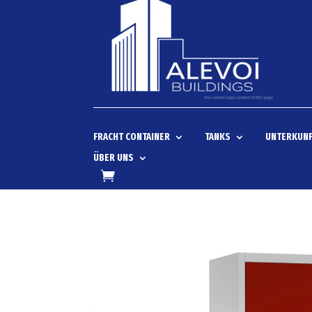
FRACHT CONTAINER
TANKS
UNTERKUNF
ÜBER UNS