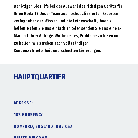
Benötigen Sie Hilfe bei der Auswahl des richtigen Geräts für
Ihren Bedarf? Unser Team aus hochqualifizierten Experten
verfügt über das Wissen und die Leidenschaft, Ihnen zu
helfen. Rufen Sie uns einfach an oder senden Sie uns eine E-
Mail mit Ihrer Anfrage. Wir lieben es, Probleme zu lösen und
zu helfen. Wir streben nach vollständiger
Kundenzufriedenheit und schnellen Lieferungen.
HAUPTQUARTIER
ADRESSE:
183 GORSEWAY,
ROMFORD, ENGLAND, RM7 0SA