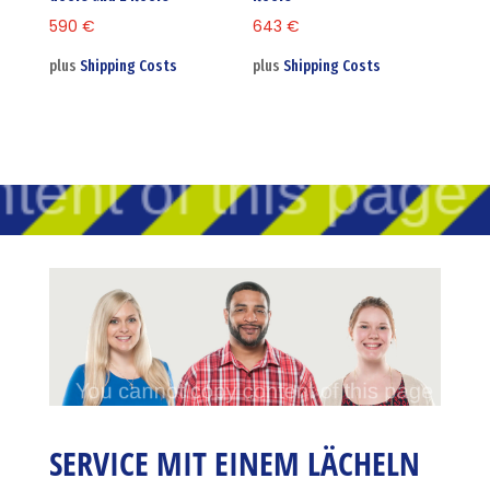
590
€
643
€
plus
Shipping Costs
plus
Shipping Costs
SERVICE MIT EINEM LÄCHELN