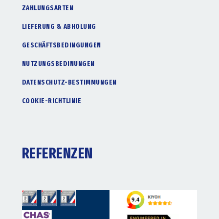
ZAHLUNGSARTEN
LIEFERUNG & ABHOLUNG
GESCHÄFTSBEDINGUNGEN
NUTZUNGSBEDINUNGEN
DATENSCHUTZ-BESTIMMUNGEN
COOKIE-RICHTLINIE
REFERENZEN