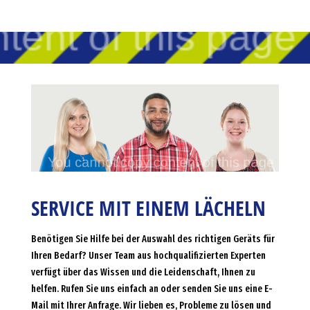
SERVICE MIT EINEM LÄCHELN
Benötigen Sie Hilfe bei der Auswahl des richtigen Geräts für
Ihren Bedarf? Unser Team aus hochqualifizierten Experten
verfügt über das Wissen und die Leidenschaft, Ihnen zu
helfen. Rufen Sie uns einfach an oder senden Sie uns eine E-
Mail mit Ihrer Anfrage. Wir lieben es, Probleme zu lösen und