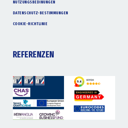
NUTZUNGSBEDINUNGEN
DATENSCHUTZ-BESTIMMUNGEN
COOKIE-RICHTLINIE
REFERENZEN