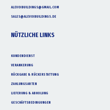
ALEVOIBUILDINGS@GMAIL.COM
SALES@ALEVOIBUILDINGS.DE
NÜTZLICHE LINKS
KUNDENDIENST
VERANKERUNG
RÜCKGABE & RÜCKERSTATTUNG
ZAHLUNGSARTEN
LIEFERUNG & ABHOLUNG
GESCHÄFTSBEDINGUNGEN