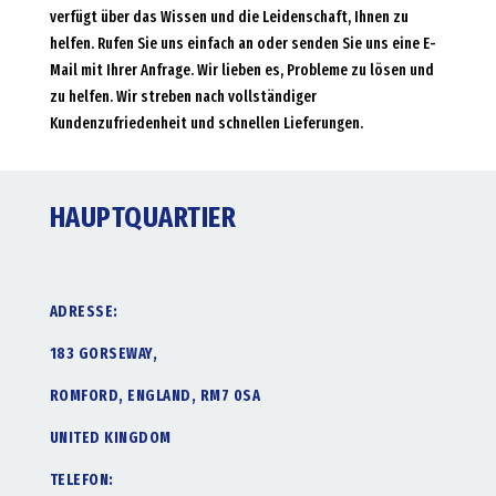
verfügt über das Wissen und die Leidenschaft, Ihnen zu
helfen. Rufen Sie uns einfach an oder senden Sie uns eine E-
Mail mit Ihrer Anfrage. Wir lieben es, Probleme zu lösen und
zu helfen. Wir streben nach vollständiger
Kundenzufriedenheit und schnellen Lieferungen.
HAUPTQUARTIER
ADRESSE:
183 GORSEWAY,
ROMFORD, ENGLAND, RM7 0SA
UNITED KINGDOM
TELEFON: