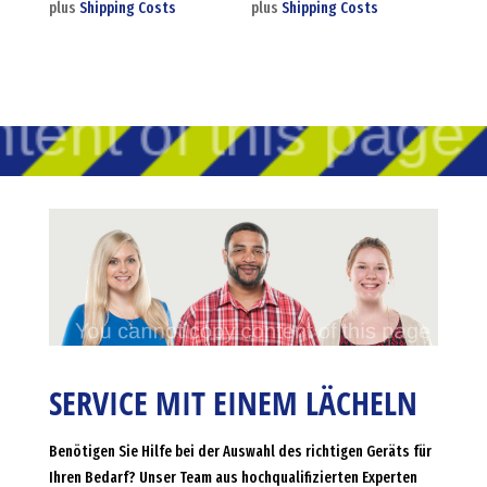
plus
Shipping Costs
plus
Shipping Costs
SERVICE MIT EINEM LÄCHELN
Benötigen Sie Hilfe bei der Auswahl des richtigen Geräts für
Ihren Bedarf? Unser Team aus hochqualifizierten Experten