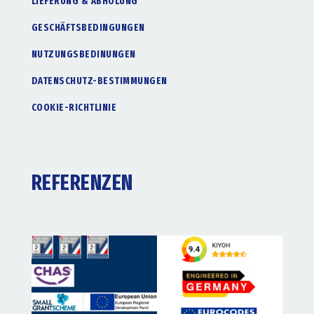
LIEFERUNG & ABHOLUNG
GESCHÄFTSBEDINGUNGEN
NUTZUNGSBEDINUNGEN
DATENSCHUTZ-BESTIMMUNGEN
COOKIE-RICHTLINIE
REFERENZEN