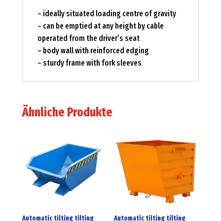
– ideally situated loading centre of gravity
– can be emptied at any height by cable
operated from the driver’s seat
– body wall with reinforced edging
– sturdy frame with fork sleeves
Ähnliche Produkte
Automatic tilting tilting
Automatic tilting tilting