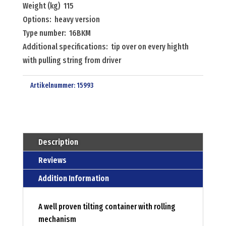
Weight (kg) 115
Options: heavy version
Type number: 16BKM
Additional specifications: tip over on every highth
with pulling string from driver
Artikelnummer:
15993
Description
Reviews
Addition Information
A well proven tilting container with rolling
mechanism