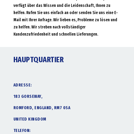
verfügt über das Wissen und die Leidenschaft, Ihnen zu
helfen. Rufen Sie uns einfach an oder senden Sie uns eine E-
Mail mit Ihrer Anfrage. Wir lieben es, Probleme zu lösen und
zu helfen. Wir streben nach vollständiger
Kundenzufriedenheit und schnellen Lieferungen.
HAUPTQUARTIER
ADRESSE:
183 GORSEWAY,
ROMFORD, ENGLAND, RM7 0SA
UNITED KINGDOM
TELEFON: