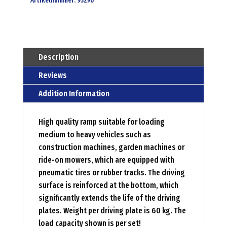
Artikelnummer:
93296
Description
Reviews
Addition Information
High quality ramp suitable for loading
medium to heavy vehicles such as
construction machines, garden machines or
ride-on mowers, which are equipped with
pneumatic tires or rubber tracks. The driving
surface is reinforced at the bottom, which
significantly extends the life of the driving
plates. Weight per driving plate is 60 kg. The
load capacity shown is per set!