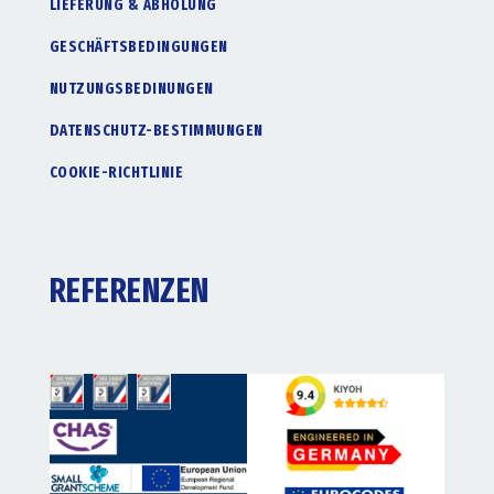
LIEFERUNG & ABHOLUNG
GESCHÄFTSBEDINGUNGEN
NUTZUNGSBEDINUNGEN
DATENSCHUTZ-BESTIMMUNGEN
COOKIE-RICHTLINIE
REFERENZEN