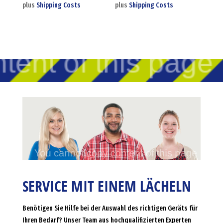
plus
Shipping Costs
plus
Shipping Costs
SERVICE MIT EINEM LÄCHELN
Benötigen Sie Hilfe bei der Auswahl des richtigen Geräts für
Ihren Bedarf? Unser Team aus hochqualifizierten Experten