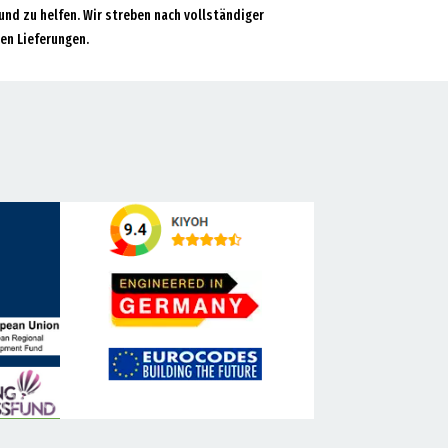
und zu helfen. Wir streben nach vollständiger
en Lieferungen.