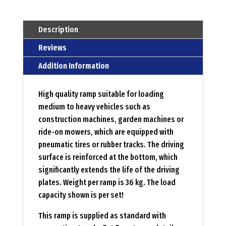
Description
Reviews
Addition Information
High quality ramp suitable for loading
medium to heavy vehicles such as
construction machines, garden machines or
ride-on mowers, which are equipped with
pneumatic tires or rubber tracks. The driving
surface is reinforced at the bottom, which
significantly extends the life of the driving
plates. Weight per ramp is 36 kg. The load
capacity shown is per set!
This ramp is supplied as standard with