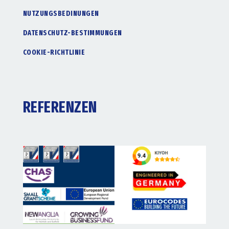
NUTZUNGSBEDINUNGEN
DATENSCHUTZ-BESTIMMUNGEN
COOKIE-RICHTLINIE
REFERENZEN