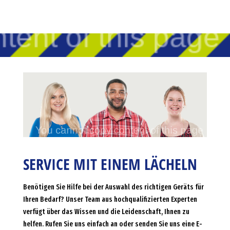
SERVICE MIT EINEM LÄCHELN
Benötigen Sie Hilfe bei der Auswahl des richtigen Geräts für
Ihren Bedarf? Unser Team aus hochqualifizierten Experten
verfügt über das Wissen und die Leidenschaft, Ihnen zu
helfen. Rufen Sie uns einfach an oder senden Sie uns eine E-