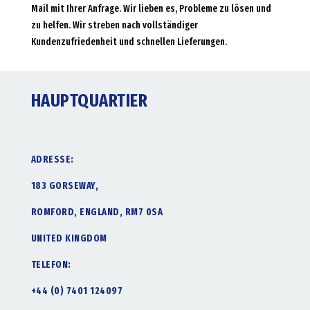
Mail mit Ihrer Anfrage. Wir lieben es, Probleme zu lösen und
zu helfen. Wir streben nach vollständiger
Kundenzufriedenheit und schnellen Lieferungen.
HAUPTQUARTIER
ADRESSE:
183 GORSEWAY,
ROMFORD, ENGLAND, RM7 0SA
UNITED KINGDOM
TELEFON:
+44 (0) 7401 124097