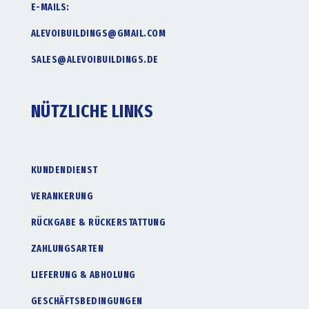
E-MAILS:
ALEVOIBUILDINGS@GMAIL.COM
SALES@ALEVOIBUILDINGS.DE
NÜTZLICHE LINKS
KUNDENDIENST
VERANKERUNG
RÜCKGABE & RÜCKERSTATTUNG
ZAHLUNGSARTEN
LIEFERUNG & ABHOLUNG
GESCHÄFTSBEDINGUNGEN