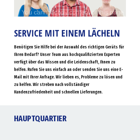
SERVICE MIT EINEM LÄCHELN
Benötigen Sie Hilfe bei der Auswahl des richtigen Geräts für
Ihren Bedarf? Unser Team aus hochqualifizierten Experten
verfügt über das Wissen und die Leidenschaft, Ihnen zu
helfen. Rufen Sie uns einfach an oder senden Sie uns eine E-
Mail mit Ihrer Anfrage. Wir lieben es, Probleme zu lösen und
zu helfen. Wir streben nach vollständiger
Kundenzufriedenheit und schnellen Lieferungen.
HAUPTQUARTIER