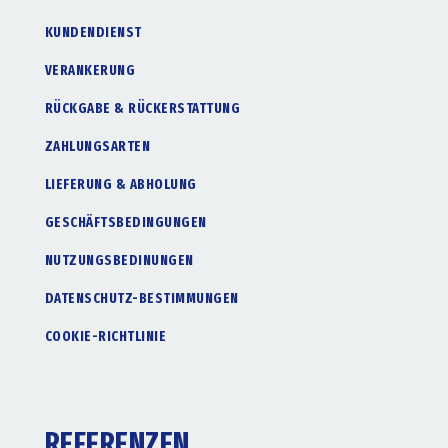
KUNDENDIENST
VERANKERUNG
RÜCKGABE & RÜCKERSTATTUNG
ZAHLUNGSARTEN
LIEFERUNG & ABHOLUNG
GESCHÄFTSBEDINGUNGEN
NUTZUNGSBEDINUNGEN
DATENSCHUTZ-BESTIMMUNGEN
COOKIE-RICHTLINIE
REFERENZEN