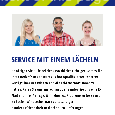
SERVICE MIT EINEM LÄCHELN
Benötigen Sie Hilfe bei der Auswahl des richtigen Geräts für
Ihren Bedarf? Unser Team aus hochqualifizierten Experten
verfügt über das Wissen und die Leidenschaft, Ihnen zu
helfen. Rufen Sie uns einfach an oder senden Sie uns eine E-
Mail mit Ihrer Anfrage. Wir lieben es, Probleme zu lösen und
zu helfen. Wir streben nach vollständiger
Kundenzufriedenheit und schnellen Lieferungen.