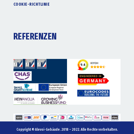
COOKIE-RICHTLINIE
REFERENZEN
Copyright © Alevoi-Gebäude. 2018 – 2022. Alle Rechte vorbehalten.