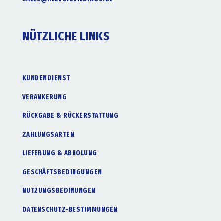
NÜTZLICHE LINKS
KUNDENDIENST
VERANKERUNG
RÜCKGABE & RÜCKERSTATTUNG
ZAHLUNGSARTEN
LIEFERUNG & ABHOLUNG
GESCHÄFTSBEDINGUNGEN
NUTZUNGSBEDINUNGEN
DATENSCHUTZ-BESTIMMUNGEN