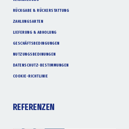
RÜCKGABE & RÜCKERSTATTUNG
ZAHLUNGSARTEN
LIEFERUNG & ABHOLUNG
GESCHÄFTSBEDINGUNGEN
NUTZUNGSBEDINUNGEN
DATENSCHUTZ-BESTIMMUNGEN
COOKIE-RICHTLINIE
REFERENZEN