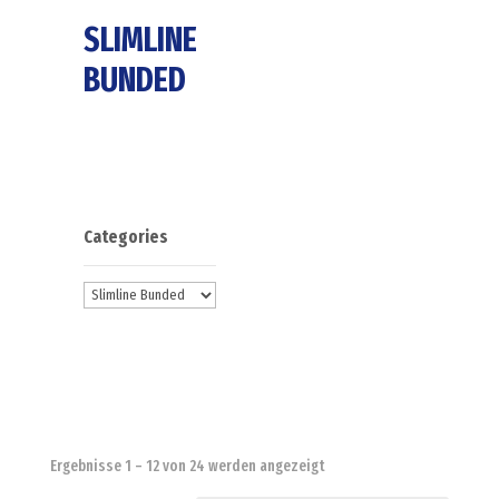
SLIMLINE
BUNDED
Categories
Ergebnisse 1 – 12 von 24 werden angezeigt