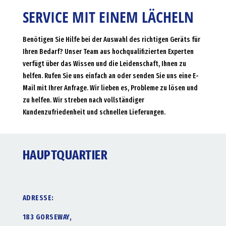
SERVICE MIT EINEM LÄCHELN
Benötigen Sie Hilfe bei der Auswahl des richtigen Geräts für
Ihren Bedarf? Unser Team aus hochqualifizierten Experten
verfügt über das Wissen und die Leidenschaft, Ihnen zu
helfen. Rufen Sie uns einfach an oder senden Sie uns eine E-
Mail mit Ihrer Anfrage. Wir lieben es, Probleme zu lösen und
zu helfen. Wir streben nach vollständiger
Kundenzufriedenheit und schnellen Lieferungen.
HAUPTQUARTIER
ADRESSE:
183 GORSEWAY,