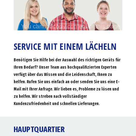
SERVICE MIT EINEM LÄCHELN
Benötigen Sie Hilfe bei der Auswahl des richtigen Geräts für
Ihren Bedarf? Unser Team aus hochqualifizierten Experten
verfügt über das Wissen und die Leidenschaft, Ihnen zu
helfen. Rufen Sie uns einfach an oder senden Sie uns eine E-
Mail mit Ihrer Anfrage. Wir lieben es, Probleme zu lösen und
zu helfen. Wir streben nach vollständiger
Kundenzufriedenheit und schnellen Lieferungen.
HAUPTQUARTIER