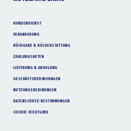
KUNDENDIENST
VERANKERUNG
RÜCKGABE & RÜCKERSTATTUNG
ZAHLUNGSARTEN
LIEFERUNG & ABHOLUNG
GESCHÄFTSBEDINGUNGEN
NUTZUNGSBEDINUNGEN
DATENSCHUTZ-BESTIMMUNGEN
COOKIE-RICHTLINIE