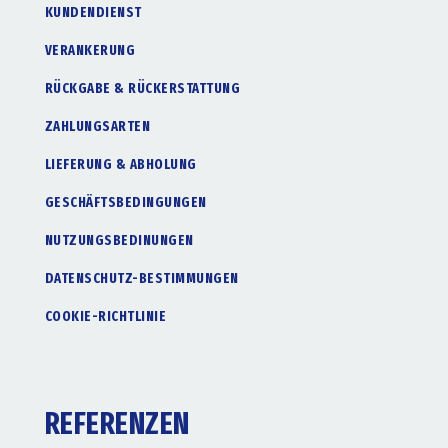
KUNDENDIENST
VERANKERUNG
RÜCKGABE & RÜCKERSTATTUNG
ZAHLUNGSARTEN
LIEFERUNG & ABHOLUNG
GESCHÄFTSBEDINGUNGEN
NUTZUNGSBEDINUNGEN
DATENSCHUTZ-BESTIMMUNGEN
COOKIE-RICHTLINIE
REFERENZEN