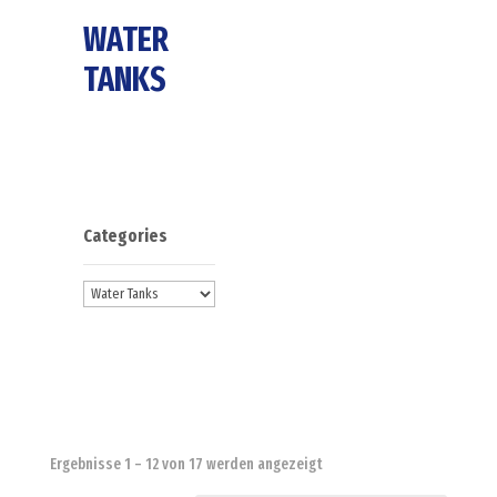
WATER
TANKS
Categories
Ergebnisse 1 – 12 von 17 werden angezeigt