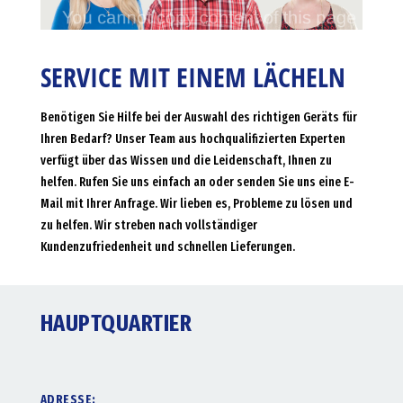
SERVICE MIT EINEM LÄCHELN
Benötigen Sie Hilfe bei der Auswahl des richtigen Geräts für
Ihren Bedarf? Unser Team aus hochqualifizierten Experten
verfügt über das Wissen und die Leidenschaft, Ihnen zu
helfen. Rufen Sie uns einfach an oder senden Sie uns eine E-
Mail mit Ihrer Anfrage. Wir lieben es, Probleme zu lösen und
zu helfen. Wir streben nach vollständiger
Kundenzufriedenheit und schnellen Lieferungen.
HAUPTQUARTIER
ADRESSE: