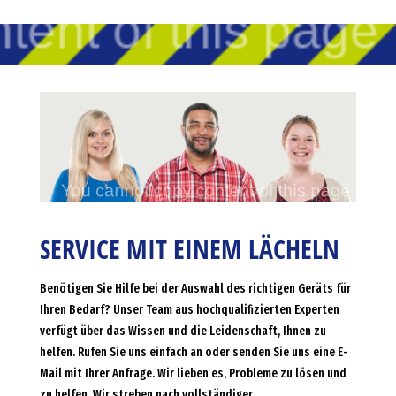
SERVICE MIT EINEM LÄCHELN
Benötigen Sie Hilfe bei der Auswahl des richtigen Geräts für
Ihren Bedarf? Unser Team aus hochqualifizierten Experten
verfügt über das Wissen und die Leidenschaft, Ihnen zu
helfen. Rufen Sie uns einfach an oder senden Sie uns eine E-
Mail mit Ihrer Anfrage. Wir lieben es, Probleme zu lösen und
zu helfen. Wir streben nach vollständiger