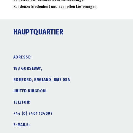
Kundenzufriedenheit und schnellen Lieferungen.
HAUPTQUARTIER
ADRESSE:
183 GORSEWAY,
ROMFORD, ENGLAND, RM7 0SA
UNITED KINGDOM
TELEFON:
+44 (0) 7401 124097
E-MAILS: