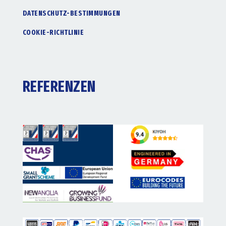
DATENSCHUTZ-BESTIMMUNGEN
COOKIE-RICHTLINIE
REFERENZEN