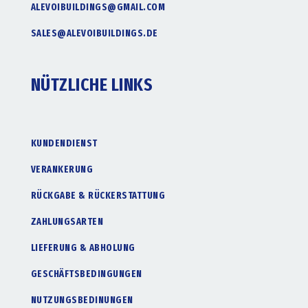
ALEVOIBUILDINGS@GMAIL.COM
SALES@ALEVOIBUILDINGS.DE
NÜTZLICHE LINKS
KUNDENDIENST
VERANKERUNG
RÜCKGABE & RÜCKERSTATTUNG
ZAHLUNGSARTEN
LIEFERUNG & ABHOLUNG
GESCHÄFTSBEDINGUNGEN
NUTZUNGSBEDINUNGEN