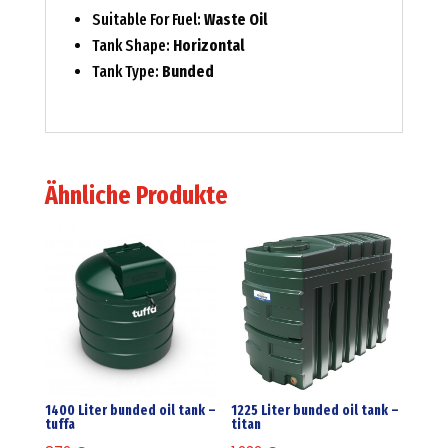
Suitable For Fuel:
Waste Oil
Tank Shape:
Horizontal
Tank Type:
Bunded
Ähnliche Produkte
1400 Liter bunded oil tank –
1225 Liter bunded oil tank –
tuffa
titan