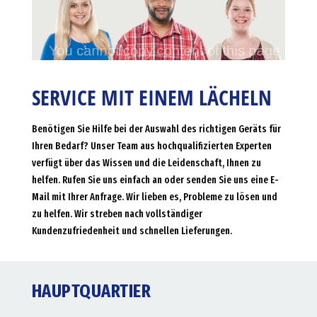
SERVICE MIT EINEM LÄCHELN
Benötigen Sie Hilfe bei der Auswahl des richtigen Geräts für
Ihren Bedarf? Unser Team aus hochqualifizierten Experten
verfügt über das Wissen und die Leidenschaft, Ihnen zu
helfen. Rufen Sie uns einfach an oder senden Sie uns eine E-
Mail mit Ihrer Anfrage. Wir lieben es, Probleme zu lösen und
zu helfen. Wir streben nach vollständiger
Kundenzufriedenheit und schnellen Lieferungen.
HAUPTQUARTIER