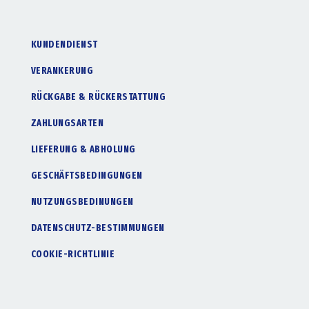
KUNDENDIENST
VERANKERUNG
RÜCKGABE & RÜCKERSTATTUNG
ZAHLUNGSARTEN
LIEFERUNG & ABHOLUNG
GESCHÄFTSBEDINGUNGEN
NUTZUNGSBEDINUNGEN
DATENSCHUTZ-BESTIMMUNGEN
COOKIE-RICHTLINIE