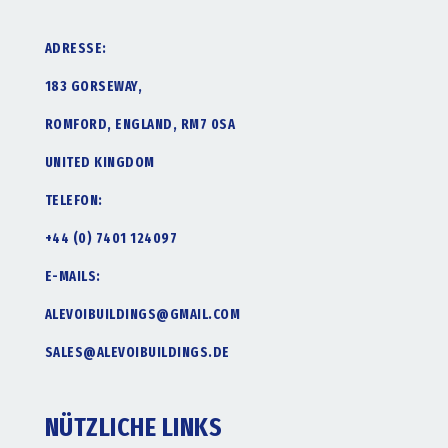
ADRESSE:
183 GORSEWAY,
ROMFORD, ENGLAND, RM7 0SA
UNITED KINGDOM
TELEFON:
+44 (0) 7401 124097
E-MAILS:
ALEVOIBUILDINGS@GMAIL.COM
SALES@ALEVOIBUILDINGS.DE
NÜTZLICHE LINKS