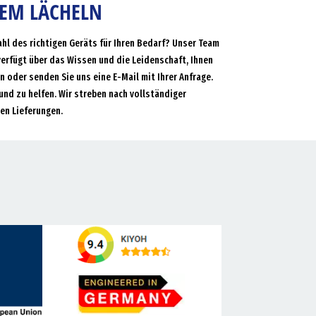
NEM LÄCHELN
ahl des richtigen Geräts für Ihren Bedarf? Unser Team
verfügt über das Wissen und die Leidenschaft, Ihnen
an oder senden Sie uns eine E-Mail mit Ihrer Anfrage.
und zu helfen. Wir streben nach vollständiger
en Lieferungen.