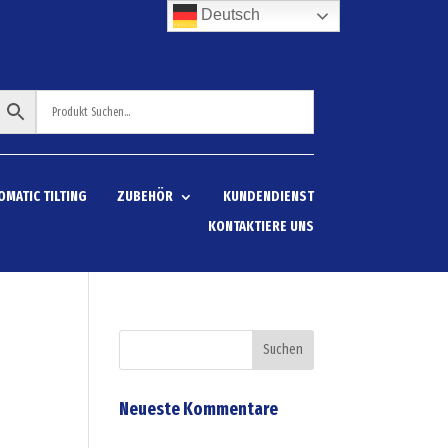
Deutsch
OMATIC TILTING
ZUBEHÖR
KUNDENDIENST
KONTAKTIERE UNS
Neueste Kommentare