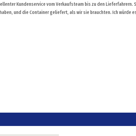
zellenter Kundenservice vom Verkaufsteam bis zu den Lieferfahrern. 
aben, und die Container geliefert, als wir sie brauchten. Ich würde e