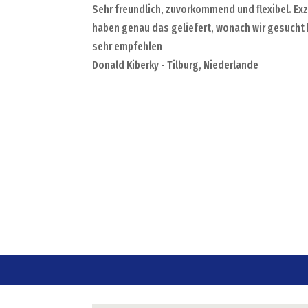
Sehr freundlich, zuvorkommend und flexibel. Ex
haben genau das geliefert, wonach wir gesucht h
sehr empfehlen
Donald Kiberky - Tilburg, Niederlande