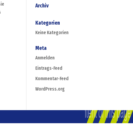
Sie
Archiv
s
Kategorien
Keine Kategorien
Meta
Anmelden
Eintrags-Feed
Kommentar-Feed
WordPress.org