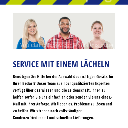
SERVICE MIT EINEM LÄCHELN
Benötigen Sie Hilfe bei der Auswahl des richtigen Geräts für
Ihren Bedarf? Unser Team aus hochqualifizierten Experten
verfügt über das Wissen und die Leidenschaft, Ihnen zu
helfen. Rufen Sie uns einfach an oder senden Sie uns eine E-
Mail mit Ihrer Anfrage. Wir lieben es, Probleme zu lösen und
zu helfen. Wir streben nach vollständiger
Kundenzufriedenheit und schnellen Lieferungen.