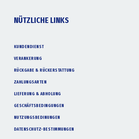
NÜTZLICHE LINKS
KUNDENDIENST
VERANKERUNG
RÜCKGABE & RÜCKERSTATTUNG
ZAHLUNGSARTEN
LIEFERUNG & ABHOLUNG
GESCHÄFTSBEDINGUNGEN
NUTZUNGSBEDINUNGEN
DATENSCHUTZ-BESTIMMUNGEN