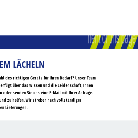
NEM LÄCHELN
ahl des richtigen Geräts für Ihren Bedarf? Unser Team
verfügt über das Wissen und die Leidenschaft, Ihnen
an oder senden Sie uns eine E-Mail mit Ihrer Anfrage.
und zu helfen. Wir streben nach vollständiger
en Lieferungen.