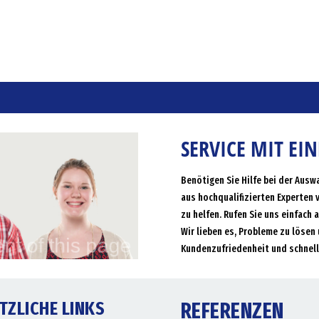
SERVICE MIT EI
Benötigen Sie Hilfe bei der Ausw
aus hochqualifizierten Experten 
zu helfen. Rufen Sie uns einfach 
Wir lieben es, Probleme zu lösen 
Kundenzufriedenheit und schnell
TZLICHE LINKS
REFERENZEN