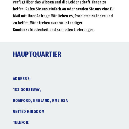
verfügt über das Wissen und die Leidenschaft, Ihnen zu
helfen. Rufen Sie uns einfach an oder senden Sie uns eine E-
Mail mit Ihrer Anfrage. Wir lieben es, Probleme zu lösen und
zu helfen. Wir streben nach vollständiger
Kundenzufriedenheit und schnellen Lieferungen.
HAUPTQUARTIER
ADRESSE:
183 GORSEWAY,
ROMFORD, ENGLAND, RM7 0SA
UNITED KINGDOM
TELEFON: