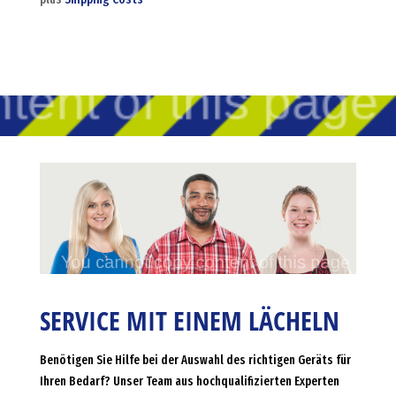
SERVICE MIT EINEM LÄCHELN
Benötigen Sie Hilfe bei der Auswahl des richtigen Geräts für
Ihren Bedarf? Unser Team aus hochqualifizierten Experten