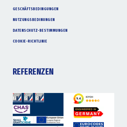
GESCHÄFTSBEDINGUNGEN
NUTZUNGSBEDINUNGEN
DATENSCHUTZ-BESTIMMUNGEN
COOKIE-RICHTLINIE
REFERENZEN