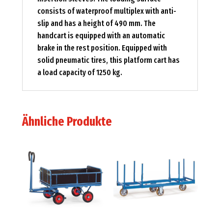
consists of waterproof multiplex with anti-
slip and has a height of 490 mm. The
handcart is equipped with an automatic
brake in the rest position. Equipped with
solid pneumatic tires, this platform cart has
a load capacity of 1250 kg.
Ähnliche Produkte