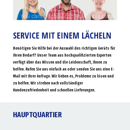
SERVICE MIT EINEM LÄCHELN
Benötigen Sie Hilfe bei der Auswahl des richtigen Geräts für
Ihren Bedarf? Unser Team aus hochqualifizierten Experten
verfügt über das Wissen und die Leidenschaft, Ihnen zu
helfen. Rufen Sie uns einfach an oder senden Sie uns eine E-
Mail mit Ihrer Anfrage. Wir lieben es, Probleme zu lösen und
zu helfen. Wir streben nach vollständiger
Kundenzufriedenheit und schnellen Lieferungen.
HAUPTQUARTIER