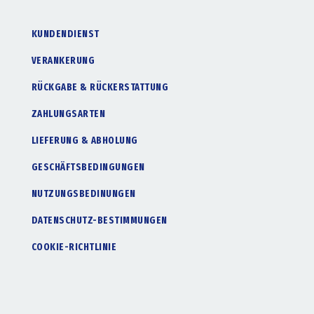
KUNDENDIENST
VERANKERUNG
RÜCKGABE & RÜCKERSTATTUNG
ZAHLUNGSARTEN
LIEFERUNG & ABHOLUNG
GESCHÄFTSBEDINGUNGEN
NUTZUNGSBEDINUNGEN
DATENSCHUTZ-BESTIMMUNGEN
COOKIE-RICHTLINIE