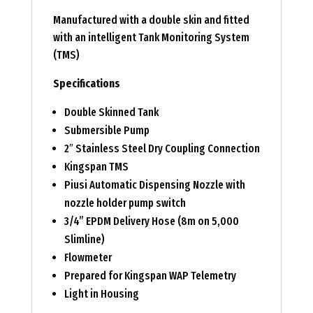
Manufactured with a double skin and fitted
with an intelligent Tank Monitoring System
(TMS)
Specifications
Double Skinned Tank
Submersible Pump
2″ Stainless Steel Dry Coupling Connection
Kingspan TMS
Piusi Automatic Dispensing Nozzle with
nozzle holder pump switch
3/4” EPDM Delivery Hose (8m on 5,000
Slimline)
Flowmeter
Prepared for Kingspan WAP Telemetry
Light in Housing