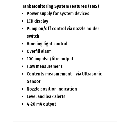
Tank Monitoring System Features (TMS)
Power supply for system devices
LCD display
Pump on/off control via nozzle holder
switch
Housing light control
Overfill alarm
100 impulse/litre output
Flow measurement
Contents measurement – via Ultrasonic
Sensor
Nozzle position indication
Level and leak alerts
4-20 mA output