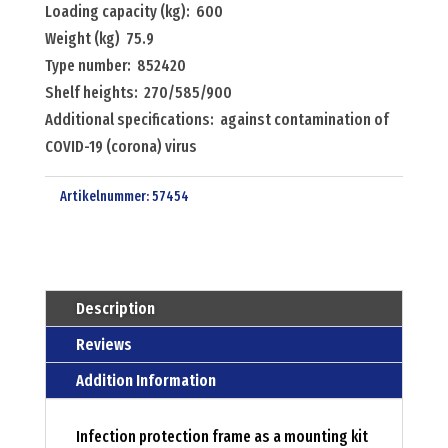
Loading capacity (kg): 600
Weight (kg) 75.9
Type number: 852420
Shelf heights: 270/585/900
Additional specifications: against contamination of
COVID-19 (corona) virus
Artikelnummer:
57454
Description
Reviews
Addition Information
Infection protection frame as a mounting kit