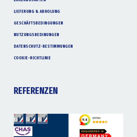
LIEFERUNG & ABHOLUNG
GESCHÄFTSBEDINGUNGEN
NUTZUNGSBEDINUNGEN
DATENSCHUTZ-BESTIMMUNGEN
COOKIE-RICHTLINIE
REFERENZEN