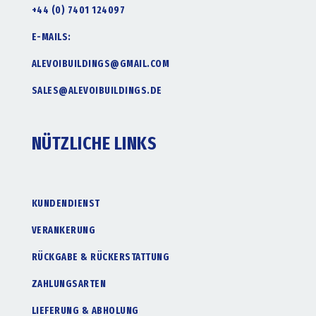
+44 (0) 7401 124097
E-MAILS:
ALEVOIBUILDINGS@GMAIL.COM
SALES@ALEVOIBUILDINGS.DE
NÜTZLICHE LINKS
KUNDENDIENST
VERANKERUNG
RÜCKGABE & RÜCKERSTATTUNG
ZAHLUNGSARTEN
LIEFERUNG & ABHOLUNG