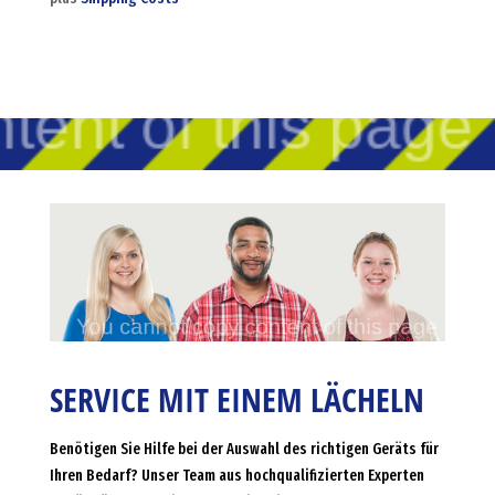
SERVICE MIT EINEM LÄCHELN
Benötigen Sie Hilfe bei der Auswahl des richtigen Geräts für
Ihren Bedarf? Unser Team aus hochqualifizierten Experten