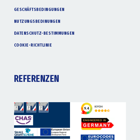
GESCHÄFTSBEDINGUNGEN
NUTZUNGSBEDINUNGEN
DATENSCHUTZ-BESTIMMUNGEN
COOKIE-RICHTLINIE
REFERENZEN