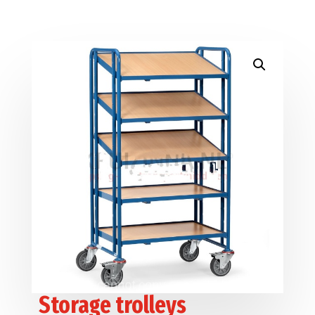
Storage trolleys