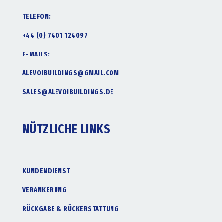
TELEFON:
+44 (0) 7401 124097
E-MAILS:
ALEVOIBUILDINGS@GMAIL.COM
SALES@ALEVOIBUILDINGS.DE
NÜTZLICHE LINKS
KUNDENDIENST
VERANKERUNG
RÜCKGABE & RÜCKERSTATTUNG