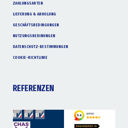
ZAHLUNGSARTEN
LIEFERUNG & ABHOLUNG
GESCHÄFTSBEDINGUNGEN
NUTZUNGSBEDINUNGEN
DATENSCHUTZ-BESTIMMUNGEN
COOKIE-RICHTLINIE
REFERENZEN