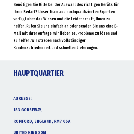
Benötigen Sie Hilfe bei der Auswahl des richtigen Geräts für
Ihren Bedarf? Unser Team aus hochqualifizierten Experten
verfügt über das Wissen und die Leidenschaft, Ihnen zu
helfen. Rufen Sie uns einfach an oder senden Sie uns eine E-
Mail mit Ihrer Anfrage. Wir lieben es, Probleme zu lösen und
zu helfen. Wir streben nach vollständiger
Kundenzufriedenheit und schnellen Lieferungen.
HAUPTQUARTIER
ADRESSE:
183 GORSEWAY,
ROMFORD, ENGLAND, RM7 0SA
UNITED KINGDOM