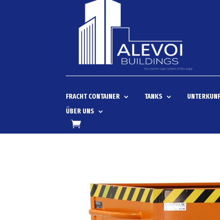
FRACHT CONTAINER
TANKS
UNTERKUNF
ÜBER UNS