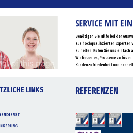
SERVICE MIT EI
Benötigen Sie Hilfe bei der Ausw
aus hochqualifizierten Experten 
zu helfen. Rufen Sie uns einfach 
Wir lieben es, Probleme zu lösen 
Kundenzufriedenheit und schnell
TZLICHE LINKS
REFERENZEN
DENDIENST
ANKERUNG