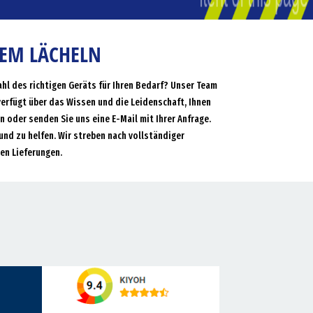
NEM LÄCHELN
ahl des richtigen Geräts für Ihren Bedarf? Unser Team
verfügt über das Wissen und die Leidenschaft, Ihnen
an oder senden Sie uns eine E-Mail mit Ihrer Anfrage.
und zu helfen. Wir streben nach vollständiger
en Lieferungen.