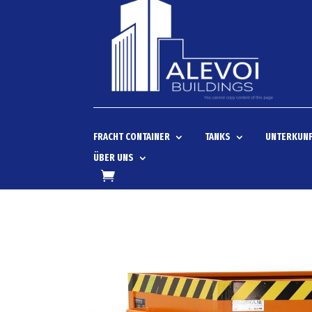
FRACHT CONTAINER
TANKS
UNTERKUNF
ÜBER UNS