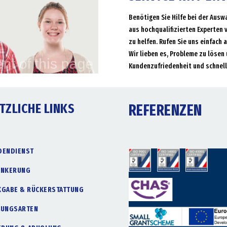
Benötigen Sie Hilfe bei der Ausw
aus hochqualifizierten Experten 
zu helfen. Rufen Sie uns einfach 
Wir lieben es, Probleme zu lösen 
Kundenzufriedenheit und schnell
TZLICHE LINKS
REFERENZEN
DENDIENST
ANKERUNG
KGABE & RÜCKERSTATTUNG
LUNGSARTEN