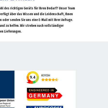
ahl des richtigen Geräts für Ihren Bedarf? Unser Team
verfügt über das Wissen und die Leidenschaft, Ihnen
an oder senden Sie uns eine E-Mail mit Ihrer Anfrage.
und zu helfen. Wir streben nach vollständiger
en Lieferungen.