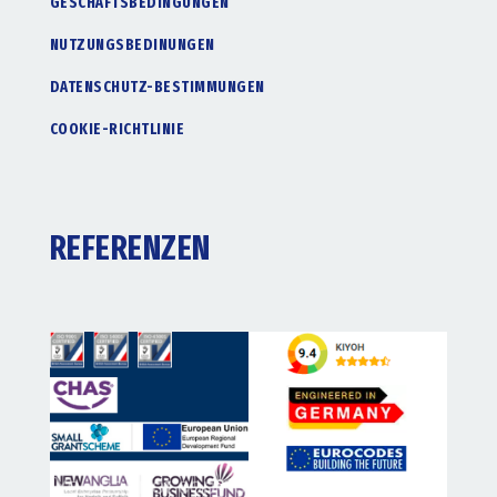
GESCHÄFTSBEDINGUNGEN
NUTZUNGSBEDINUNGEN
DATENSCHUTZ-BESTIMMUNGEN
COOKIE-RICHTLINIE
REFERENZEN