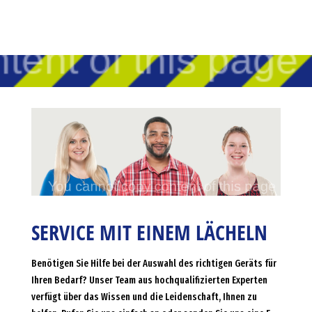
SERVICE MIT EINEM LÄCHELN
Benötigen Sie Hilfe bei der Auswahl des richtigen Geräts für
Ihren Bedarf? Unser Team aus hochqualifizierten Experten
verfügt über das Wissen und die Leidenschaft, Ihnen zu