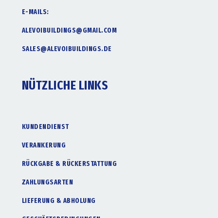
E-MAILS:
ALEVOIBUILDINGS@GMAIL.COM
SALES@ALEVOIBUILDINGS.DE
NÜTZLICHE LINKS
KUNDENDIENST
VERANKERUNG
RÜCKGABE & RÜCKERSTATTUNG
ZAHLUNGSARTEN
LIEFERUNG & ABHOLUNG