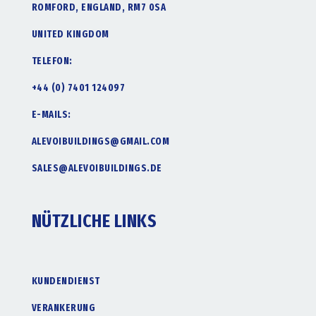
ROMFORD, ENGLAND, RM7 0SA
UNITED KINGDOM
TELEFON:
+44 (0) 7401 124097
E-MAILS:
ALEVOIBUILDINGS@GMAIL.COM
SALES@ALEVOIBUILDINGS.DE
NÜTZLICHE LINKS
KUNDENDIENST
VERANKERUNG