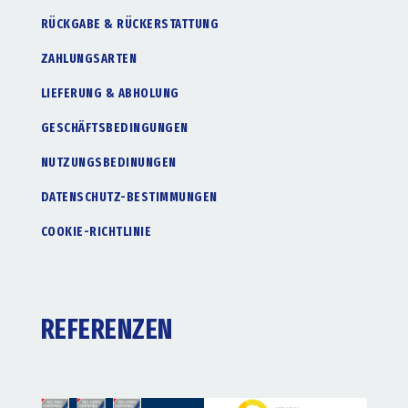
RÜCKGABE & RÜCKERSTATTUNG
ZAHLUNGSARTEN
LIEFERUNG & ABHOLUNG
GESCHÄFTSBEDINGUNGEN
NUTZUNGSBEDINUNGEN
DATENSCHUTZ-BESTIMMUNGEN
COOKIE-RICHTLINIE
REFERENZEN