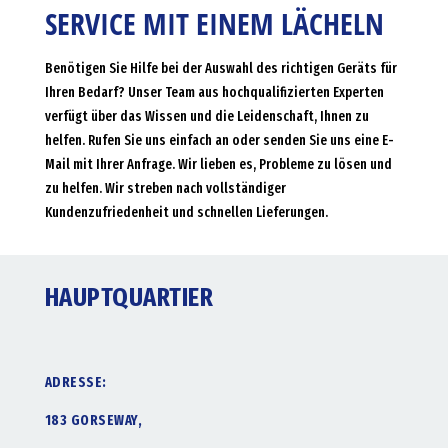
SERVICE MIT EINEM LÄCHELN
Benötigen Sie Hilfe bei der Auswahl des richtigen Geräts für
Ihren Bedarf? Unser Team aus hochqualifizierten Experten
verfügt über das Wissen und die Leidenschaft, Ihnen zu
helfen. Rufen Sie uns einfach an oder senden Sie uns eine E-
Mail mit Ihrer Anfrage. Wir lieben es, Probleme zu lösen und
zu helfen. Wir streben nach vollständiger
Kundenzufriedenheit und schnellen Lieferungen.
HAUPTQUARTIER
ADRESSE:
183 GORSEWAY,