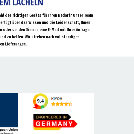
NEM LÄCHELN
ahl des richtigen Geräts für Ihren Bedarf? Unser Team
verfügt über das Wissen und die Leidenschaft, Ihnen
an oder senden Sie uns eine E-Mail mit Ihrer Anfrage.
und zu helfen. Wir streben nach vollständiger
en Lieferungen.