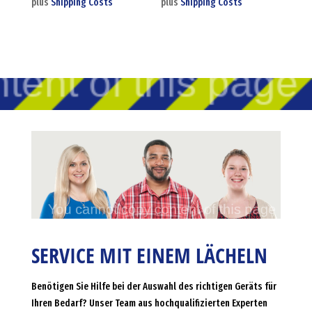
plus
Shipping Costs
plus
Shipping Costs
SERVICE MIT EINEM LÄCHELN
Benötigen Sie Hilfe bei der Auswahl des richtigen Geräts für
Ihren Bedarf? Unser Team aus hochqualifizierten Experten