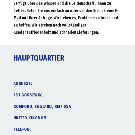
verfügt über das Wissen und die Leidenschaft, Ihnen zu
helfen. Rufen Sie uns einfach an oder senden Sie uns eine E-
Mail mit Ihrer Anfrage. Wir lieben es, Probleme zu lösen und
zu helfen. Wir streben nach vollständiger
Kundenzufriedenheit und schnellen Lieferungen.
HAUPTQUARTIER
ADRESSE:
183 GORSEWAY,
ROMFORD, ENGLAND, RM7 0SA
UNITED KINGDOM
TELEFON: