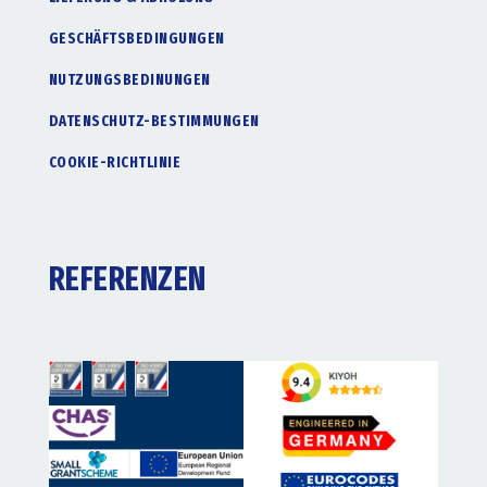
GESCHÄFTSBEDINGUNGEN
NUTZUNGSBEDINUNGEN
DATENSCHUTZ-BESTIMMUNGEN
COOKIE-RICHTLINIE
REFERENZEN