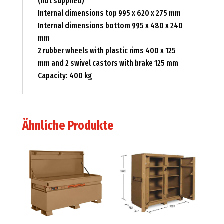
(not supplied)
Internal dimensions top 995 x 620 x 275 mm
Internal dimensions bottom 995 x 480 x 240
mm
2 rubber wheels with plastic rims 400 x 125
mm and 2 swivel castors with brake 125 mm
Capacity: 400 kg
Ähnliche Produkte