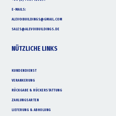
E-MAILS:
ALEVOIBUILDINGS@GMAIL.COM
SALES@ALEVOIBUILDINGS.DE
NÜTZLICHE LINKS
KUNDENDIENST
VERANKERUNG
RÜCKGABE & RÜCKERSTATTUNG
ZAHLUNGSARTEN
LIEFERUNG & ABHOLUNG