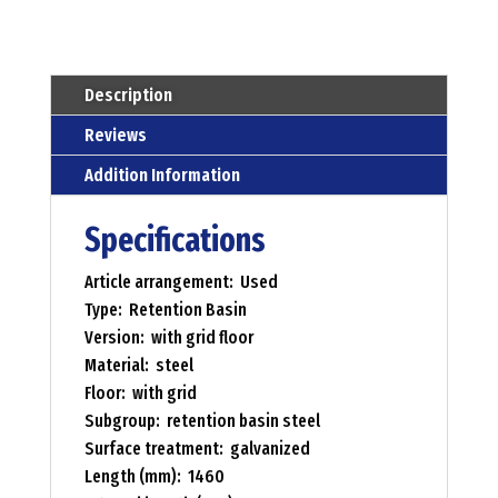
Description
Reviews
Addition Information
Specifications
Article arrangement: Used
Type: Retention Basin
Version: with grid floor
Material: steel
Floor: with grid
Subgroup: retention basin steel
Surface treatment: galvanized
Length (mm): 1460