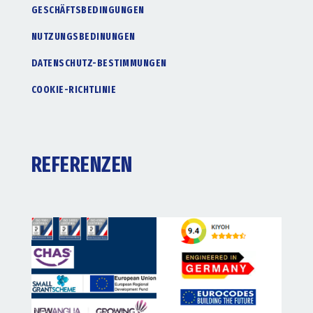
GESCHÄFTSBEDINGUNGEN
NUTZUNGSBEDINUNGEN
DATENSCHUTZ-BESTIMMUNGEN
COOKIE-RICHTLINIE
REFERENZEN