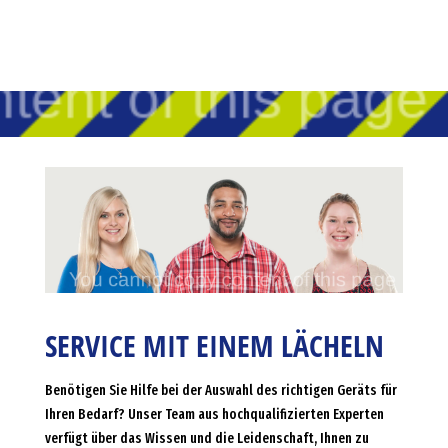
SERVICE MIT EINEM LÄCHELN
Benötigen Sie Hilfe bei der Auswahl des richtigen Geräts für
Ihren Bedarf? Unser Team aus hochqualifizierten Experten
verfügt über das Wissen und die Leidenschaft, Ihnen zu