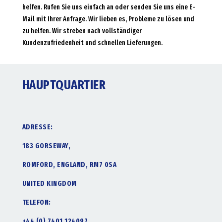
helfen. Rufen Sie uns einfach an oder senden Sie uns eine E-
Mail mit Ihrer Anfrage. Wir lieben es, Probleme zu lösen und
zu helfen. Wir streben nach vollständiger
Kundenzufriedenheit und schnellen Lieferungen.
HAUPTQUARTIER
ADRESSE:
183 GORSEWAY,
ROMFORD, ENGLAND, RM7 0SA
UNITED KINGDOM
TELEFON:
+44 (0) 7401 124097