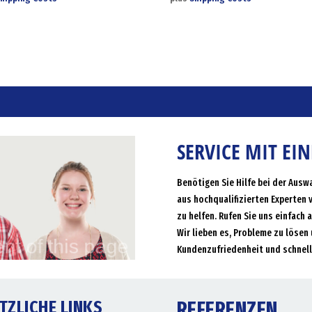
SERVICE MIT EI
Benötigen Sie Hilfe bei der Ausw
aus hochqualifizierten Experten 
zu helfen. Rufen Sie uns einfach 
Wir lieben es, Probleme zu lösen 
Kundenzufriedenheit und schnell
TZLICHE LINKS
REFERENZEN