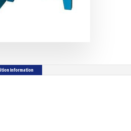
ition Information