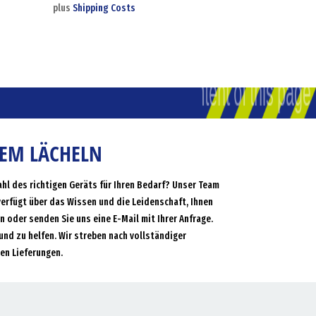
plus
Shipping Costs
NEM LÄCHELN
ahl des richtigen Geräts für Ihren Bedarf? Unser Team
verfügt über das Wissen und die Leidenschaft, Ihnen
an oder senden Sie uns eine E-Mail mit Ihrer Anfrage.
und zu helfen. Wir streben nach vollständiger
en Lieferungen.