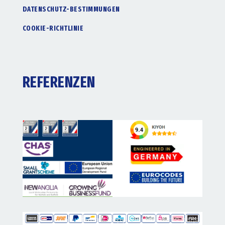
DATENSCHUTZ-BESTIMMUNGEN
COOKIE-RICHTLINIE
REFERENZEN