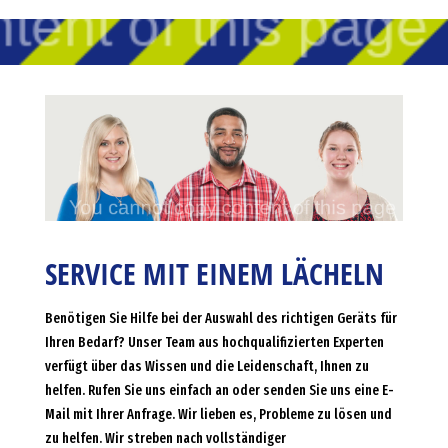
SERVICE MIT EINEM LÄCHELN
Benötigen Sie Hilfe bei der Auswahl des richtigen Geräts für
Ihren Bedarf? Unser Team aus hochqualifizierten Experten
verfügt über das Wissen und die Leidenschaft, Ihnen zu
helfen. Rufen Sie uns einfach an oder senden Sie uns eine E-
Mail mit Ihrer Anfrage. Wir lieben es, Probleme zu lösen und
zu helfen. Wir streben nach vollständiger