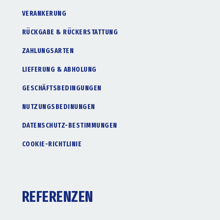
VERANKERUNG
RÜCKGABE & RÜCKERSTATTUNG
ZAHLUNGSARTEN
LIEFERUNG & ABHOLUNG
GESCHÄFTSBEDINGUNGEN
NUTZUNGSBEDINUNGEN
DATENSCHUTZ-BESTIMMUNGEN
COOKIE-RICHTLINIE
REFERENZEN