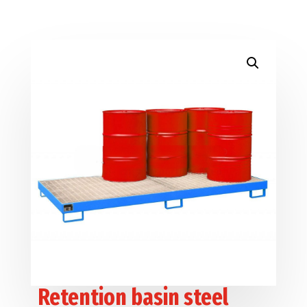
Retention basin steel