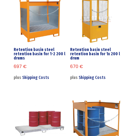
Retention basin steel
Retention basin steel
retention basin for 1-2 200 l
retention basin for 1x 200 l
drums
drum
697
€
670
€
plus
Shipping Costs
plus
Shipping Costs