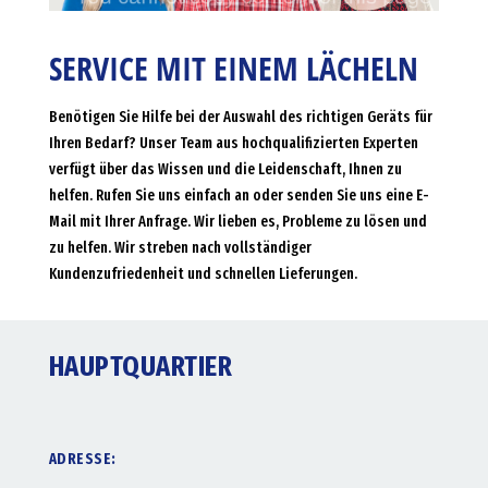
SERVICE MIT EINEM LÄCHELN
Benötigen Sie Hilfe bei der Auswahl des richtigen Geräts für
Ihren Bedarf? Unser Team aus hochqualifizierten Experten
verfügt über das Wissen und die Leidenschaft, Ihnen zu
helfen. Rufen Sie uns einfach an oder senden Sie uns eine E-
Mail mit Ihrer Anfrage. Wir lieben es, Probleme zu lösen und
zu helfen. Wir streben nach vollständiger
Kundenzufriedenheit und schnellen Lieferungen.
HAUPTQUARTIER
ADRESSE: