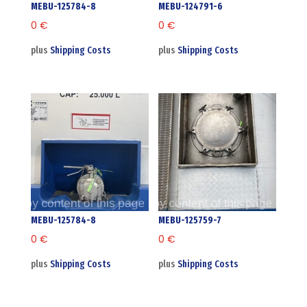
MEBU-125784-8
MEBU-124791-6
0
€
0
€
plus
Shipping Costs
plus
Shipping Costs
MEBU-125784-8
MEBU-125759-7
0
€
0
€
plus
Shipping Costs
plus
Shipping Costs