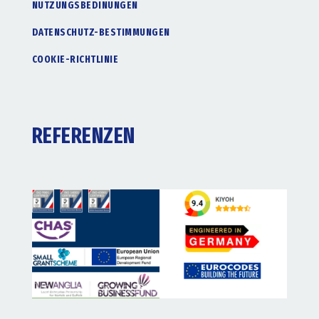
NUTZUNGSBEDINUNGEN
DATENSCHUTZ-BESTIMMUNGEN
COOKIE-RICHTLINIE
REFERENZEN