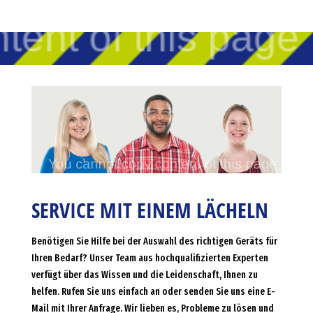
SERVICE MIT EINEM LÄCHELN
Benötigen Sie Hilfe bei der Auswahl des richtigen Geräts für
Ihren Bedarf? Unser Team aus hochqualifizierten Experten
verfügt über das Wissen und die Leidenschaft, Ihnen zu
helfen. Rufen Sie uns einfach an oder senden Sie uns eine E-
Mail mit Ihrer Anfrage. Wir lieben es, Probleme zu lösen und