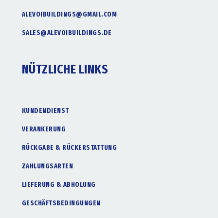
ALEVOIBUILDINGS@GMAIL.COM
SALES@ALEVOIBUILDINGS.DE
NÜTZLICHE LINKS
KUNDENDIENST
VERANKERUNG
RÜCKGABE & RÜCKERSTATTUNG
ZAHLUNGSARTEN
LIEFERUNG & ABHOLUNG
GESCHÄFTSBEDINGUNGEN