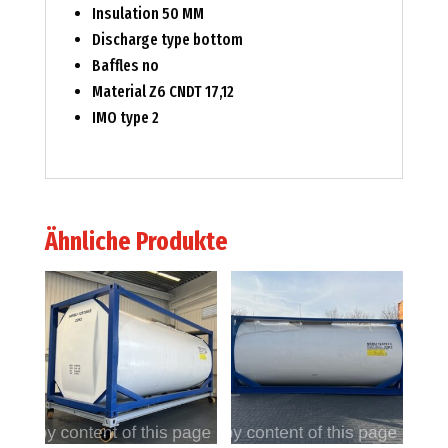
Insulation 50 MM
Discharge type bottom
Baffles no
Material Z6 CNDT 17,12
IMO type 2
Ähnliche Produkte