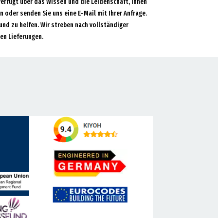
verfügt über das Wissen und die Leidenschaft, Ihnen
an oder senden Sie uns eine E-Mail mit Ihrer Anfrage.
und zu helfen. Wir streben nach vollständiger
en Lieferungen.