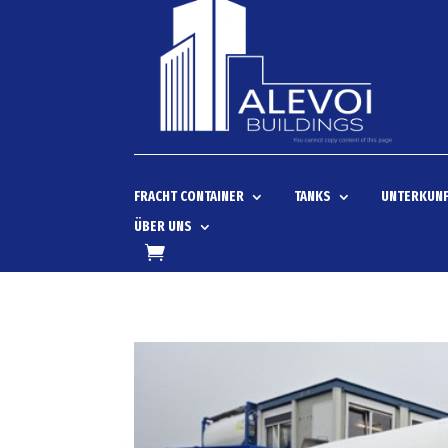
FRACHT CONTAINER
TANKS
UNTERKUNF
ÜBER UNS