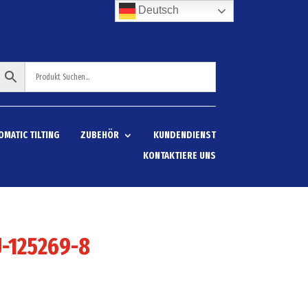
Deutsch
OMATIC TILTING
ZUBEHÖR
KUNDENDIENST
KONTAKTIERE UNS
-125269-8