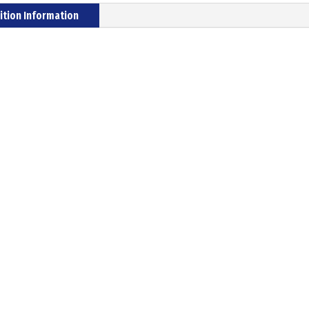
ition Information