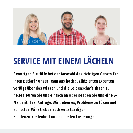
SERVICE MIT EINEM LÄCHELN
Benötigen Sie Hilfe bei der Auswahl des richtigen Geräts für
Ihren Bedarf? Unser Team aus hochqualifizierten Experten
verfügt über das Wissen und die Leidenschaft, Ihnen zu
helfen. Rufen Sie uns einfach an oder senden Sie uns eine E-
Mail mit Ihrer Anfrage. Wir lieben es, Probleme zu lösen und
zu helfen. Wir streben nach vollständiger
Kundenzufriedenheit und schnellen Lieferungen.