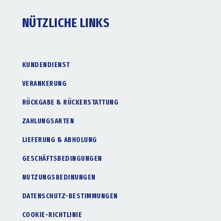
NÜTZLICHE LINKS
KUNDENDIENST
VERANKERUNG
RÜCKGABE & RÜCKERSTATTUNG
ZAHLUNGSARTEN
LIEFERUNG & ABHOLUNG
GESCHÄFTSBEDINGUNGEN
NUTZUNGSBEDINUNGEN
DATENSCHUTZ-BESTIMMUNGEN
COOKIE-RICHTLINIE