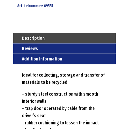
Artikelnummer:
69551
Description
Reviews
Addition Information
Ideal for collecting, storage and transfer of
materials to be recycled
– sturdy steel construction with smooth
interior walls
– trap door operated by cable from the
driver’s seat
– rubber cushioning to lessen the impact