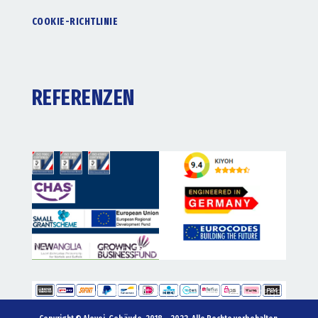
COOKIE-RICHTLINIE
REFERENZEN