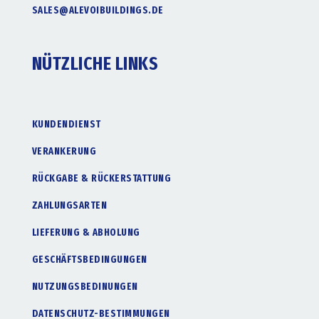
SALES@ALEVOIBUILDINGS.DE
NÜTZLICHE LINKS
KUNDENDIENST
VERANKERUNG
RÜCKGABE & RÜCKERSTATTUNG
ZAHLUNGSARTEN
LIEFERUNG & ABHOLUNG
GESCHÄFTSBEDINGUNGEN
NUTZUNGSBEDINUNGEN
DATENSCHUTZ-BESTIMMUNGEN