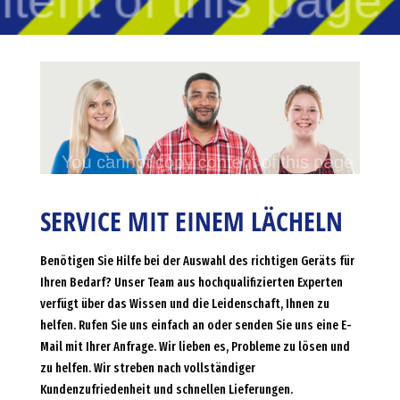
SERVICE MIT EINEM LÄCHELN
Benötigen Sie Hilfe bei der Auswahl des richtigen Geräts für
Ihren Bedarf? Unser Team aus hochqualifizierten Experten
verfügt über das Wissen und die Leidenschaft, Ihnen zu
helfen. Rufen Sie uns einfach an oder senden Sie uns eine E-
Mail mit Ihrer Anfrage. Wir lieben es, Probleme zu lösen und
zu helfen. Wir streben nach vollständiger
Kundenzufriedenheit und schnellen Lieferungen.