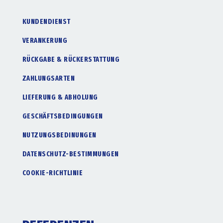
KUNDENDIENST
VERANKERUNG
RÜCKGABE & RÜCKERSTATTUNG
ZAHLUNGSARTEN
LIEFERUNG & ABHOLUNG
GESCHÄFTSBEDINGUNGEN
NUTZUNGSBEDINUNGEN
DATENSCHUTZ-BESTIMMUNGEN
COOKIE-RICHTLINIE