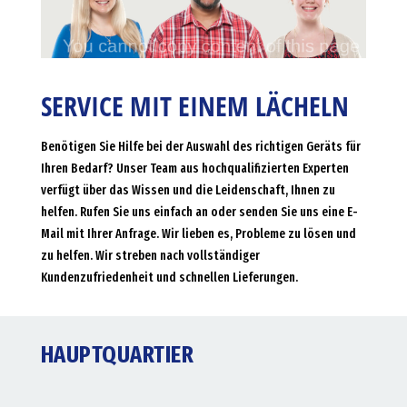
SERVICE MIT EINEM LÄCHELN
Benötigen Sie Hilfe bei der Auswahl des richtigen Geräts für
Ihren Bedarf? Unser Team aus hochqualifizierten Experten
verfügt über das Wissen und die Leidenschaft, Ihnen zu
helfen. Rufen Sie uns einfach an oder senden Sie uns eine E-
Mail mit Ihrer Anfrage. Wir lieben es, Probleme zu lösen und
zu helfen. Wir streben nach vollständiger
Kundenzufriedenheit und schnellen Lieferungen.
HAUPTQUARTIER