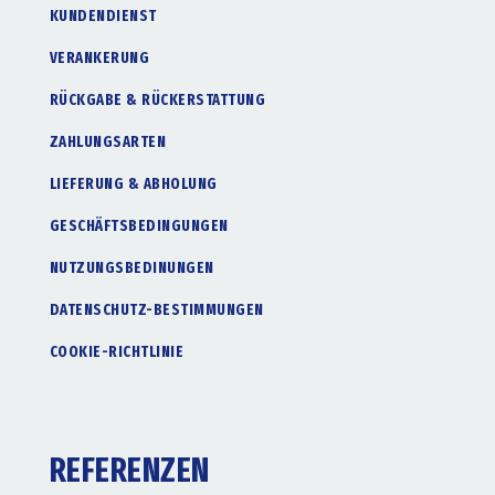
KUNDENDIENST
VERANKERUNG
RÜCKGABE & RÜCKERSTATTUNG
ZAHLUNGSARTEN
LIEFERUNG & ABHOLUNG
GESCHÄFTSBEDINGUNGEN
NUTZUNGSBEDINUNGEN
DATENSCHUTZ-BESTIMMUNGEN
COOKIE-RICHTLINIE
REFERENZEN