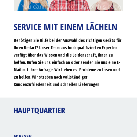
SERVICE MIT EINEM LÄCHELN
Benötigen Sie Hilfe bei der Auswahl des richtigen Geräts für
Ihren Bedarf? Unser Team aus hochqualifizierten Experten
verfügt über das Wissen und die Leidenschaft, Ihnen zu
helfen. Rufen Sie uns einfach an oder senden Sie uns eine E-
Mail mit Ihrer Anfrage. Wir lieben es, Probleme zu lösen und
zu helfen. Wir streben nach vollständiger
Kundenzufriedenheit und schnellen Lieferungen.
HAUPTQUARTIER
ADRESSE: