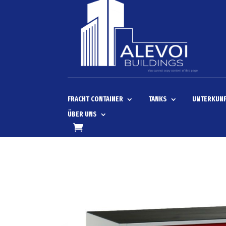
FRACHT CONTAINER
TANKS
UNTERKUNF
ÜBER UNS