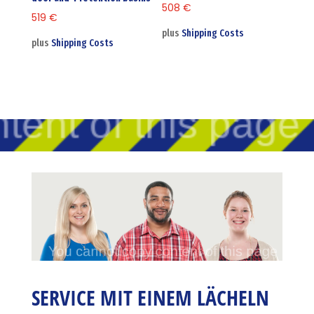
508
€
519
€
plus
Shipping Costs
plus
Shipping Costs
SERVICE MIT EINEM LÄCHELN