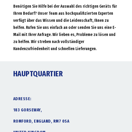
Benötigen Sie Hilfe bei der Auswahl des richtigen Geräts für
Ihren Bedarf? Unser Team aus hochqualifizierten Experten
verfügt über das Wissen und die Leidenschaft, Ihnen zu
helfen. Rufen Sie uns einfach an oder senden Sie uns eine E-
Mail mit Ihrer Anfrage. Wir lieben es, Probleme zu lösen und
zu helfen. Wir streben nach vollständiger
Kundenzufriedenheit und schnellen Lieferungen.
HAUPTQUARTIER
ADRESSE:
183 GORSEWAY,
ROMFORD, ENGLAND, RM7 0SA