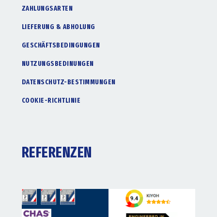
ZAHLUNGSARTEN
LIEFERUNG & ABHOLUNG
GESCHÄFTSBEDINGUNGEN
NUTZUNGSBEDINUNGEN
DATENSCHUTZ-BESTIMMUNGEN
COOKIE-RICHTLINIE
REFERENZEN