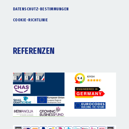
DATENSCHUTZ-BESTIMMUNGEN
COOKIE-RICHTLINIE
REFERENZEN