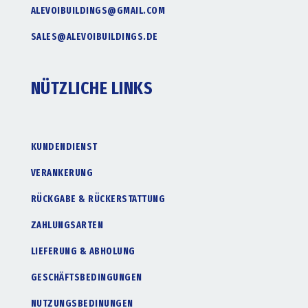
ALEVOIBUILDINGS@GMAIL.COM
SALES@ALEVOIBUILDINGS.DE
NÜTZLICHE LINKS
KUNDENDIENST
VERANKERUNG
RÜCKGABE & RÜCKERSTATTUNG
ZAHLUNGSARTEN
LIEFERUNG & ABHOLUNG
GESCHÄFTSBEDINGUNGEN
NUTZUNGSBEDINUNGEN