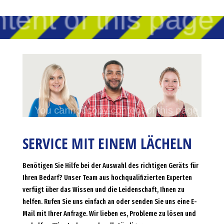
SERVICE MIT EINEM LÄCHELN
Benötigen Sie Hilfe bei der Auswahl des richtigen Geräts für
Ihren Bedarf? Unser Team aus hochqualifizierten Experten
verfügt über das Wissen und die Leidenschaft, Ihnen zu
helfen. Rufen Sie uns einfach an oder senden Sie uns eine E-
Mail mit Ihrer Anfrage. Wir lieben es, Probleme zu lösen und